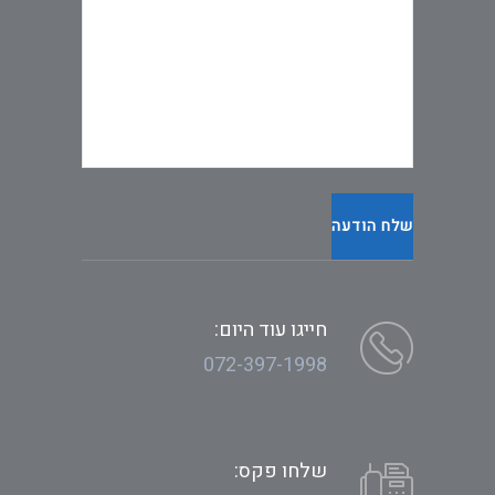
חייגו עוד היום:
072-397-1998
שלחו פקס: