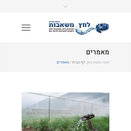
מאמרים
אתה נמצא כאן:
דף הבית
/
מאמרים