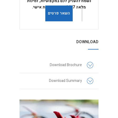
נשמח להעניק לכם במקצועיות, זמינות
מלאה 24/7, ייעוץ ושירות אישי.
השאר פרטים
DOWNLOAD
Download Brochure
Download Summary