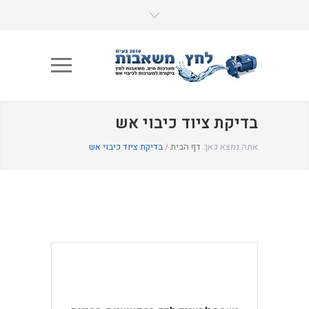
בדיקת ציוד כיבוי אש
אתה נמצא כאן:
דף הבית
/
בדיקת ציוד כיבוי אש