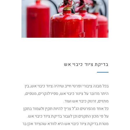
בדיקת ציוד כיבוי אש
בכל מבנה ציבורי ופרטי חייב שיהיה ציוד כיבוי אש, בין
היתר מדובר על צינור כיבוי אש, ספירלנקרים, מטפים,
מתזים, זרנוק כיבוי אש ועוד.
כל אחד מהפרטים הנ"ל צריך להיות תקין ולעמוד בתקן
על פי מכון התקנים וכן לעבור בדיקת ציוד כיבוי אש.
מטרת בדיקת ציוד כיבוי אש היא לוודא שהציוד אכן בר